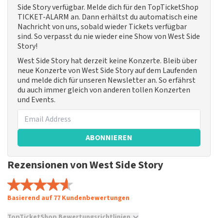
Side Story verfügbar. Melde dich für den TopTicketShop
TICKET-ALARM an. Dann erhältst du automatisch eine
Nachricht von uns, sobald wieder Tickets verfügbar
sind. So verpasst du nie wieder eine Show von West Side
Story!
West Side Story hat derzeit keine Konzerte. Bleib über
neue Konzerte von West Side Story auf dem Laufenden
und melde dich für unseren Newsletter an. So erfährst
du auch immer gleich von anderen tollen Konzerten
und Events.
ABONNIEREN
Rezensionen von West Side Story
Basierend auf 77 Kundenbewertungen
TopTicketShop Bewertungsrichtlinien