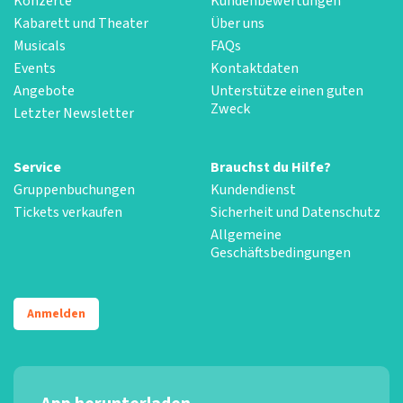
Konzerte
Kundenbewertungen
Kabarett und Theater
Über uns
Musicals
FAQs
Events
Kontaktdaten
Angebote
Unterstütze einen guten
Zweck
Letzter Newsletter
Service
Brauchst du Hilfe?
Gruppenbuchungen
Kundendienst
Tickets verkaufen
Sicherheit und Datenschutz
Allgemeine
Geschäftsbedingungen
Anmelden