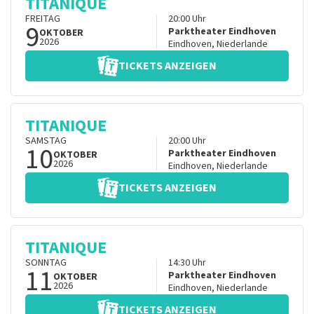
TITANIQUE
FREITAG
20:00
Uhr
9
Parktheater Eindhoven
OKTOBER
2026
Eindhoven
,
Niederlande
TICKETS ANZEIGEN
TITANIQUE
SAMSTAG
20:00
Uhr
10
Parktheater Eindhoven
OKTOBER
2026
Eindhoven
,
Niederlande
TICKETS ANZEIGEN
TITANIQUE
SONNTAG
14:30
Uhr
11
Parktheater Eindhoven
OKTOBER
2026
Eindhoven
,
Niederlande
TICKETS ANZEIGEN