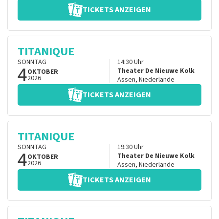
TICKETS ANZEIGEN
TITANIQUE
SONNTAG
14:30
Uhr
4
Theater De Nieuwe Kolk
OKTOBER
2026
Assen
,
Niederlande
TICKETS ANZEIGEN
TITANIQUE
SONNTAG
19:30
Uhr
4
Theater De Nieuwe Kolk
OKTOBER
2026
Assen
,
Niederlande
TICKETS ANZEIGEN