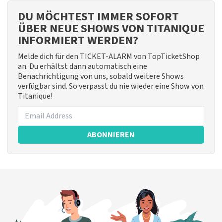
DU MÖCHTEST IMMER SOFORT
ÜBER NEUE SHOWS VON TITANIQUE
INFORMIERT WERDEN?
Melde dich für den TICKET-ALARM von TopTicketShop
an. Du erhältst dann automatisch eine
Benachrichtigung von uns, sobald weitere Shows
verfügbar sind. So verpasst du nie wieder eine Show von
Titanique!
ABONNIEREN