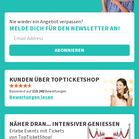
Nie wieder ein Angebot verpassen?
MELDE DICH FÜR DEN NEWSLETTER AN!
ABONNIEREN
KUNDEN ÜBER TOPTICKETSHOP
Basierend auf
113.242
Bewertungen
Bewertungen lesen
NÄHER DRAN... INTENSIVER GENIESSEN
Erlebe Events mit Tickets
von TopTicketShop!