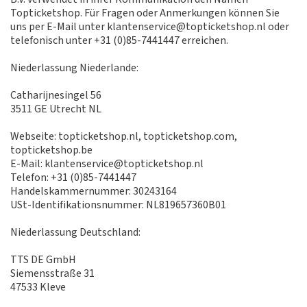
Topticketshop. Für Fragen oder Anmerkungen können Sie
uns per E-Mail unter klantenservice@topticketshop.nl oder
telefonisch unter +31 (0)85-7441447 erreichen.
Niederlassung Niederlande:
Catharijnesingel 56
3511 GE Utrecht NL
Webseite: topticketshop.nl, topticketshop.com,
topticketshop.be
E-Mail: klantenservice@topticketshop.nl
Telefon: +31 (0)85-7441447
Handelskammernummer: 30243164
USt-Identifikationsnummer: NL819657360B01
Niederlassung Deutschland:
TTS DE GmbH
Siemensstraße 31
47533 Kleve