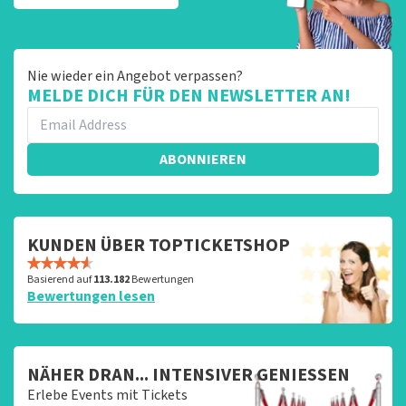
Nie wieder ein Angebot verpassen?
MELDE DICH FÜR DEN NEWSLETTER AN!
ABONNIEREN
KUNDEN ÜBER TOPTICKETSHOP
Basierend auf
113.182
Bewertungen
Bewertungen lesen
NÄHER DRAN... INTENSIVER GENIESSEN
Erlebe Events mit Tickets