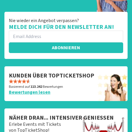
Nie wieder ein Angebot verpassen?
MELDE DICH FÜR DEN NEWSLETTER AN!
ABONNIEREN
KUNDEN ÜBER TOPTICKETSHOP
Basierend auf
113.242
Bewertungen
Bewertungen lesen
NÄHER DRAN... INTENSIVER GENIESSEN
Erlebe Events mit Tickets
von TopTicketShop!