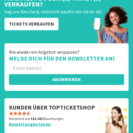
VERKAUFEN?
Sag uns Bescheid, vielleicht kaufen wir sie dir ab!
TICKETS VERKAUFEN
Nie wieder ein Angebot verpassen?
MELDE DICH FÜR DEN NEWSLETTER AN!
ABONNIEREN
KUNDEN ÜBER TOPTICKETSHOP
Basierend auf
113.242
Bewertungen
Bewertungen lesen