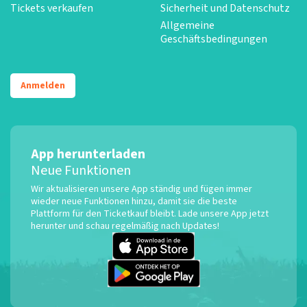
Tickets verkaufen
Sicherheit und Datenschutz
Allgemeine
Geschäftsbedingungen
Anmelden
App herunterladen
Neue Funktionen
Wir aktualisieren unsere App ständig und fügen immer
wieder neue Funktionen hinzu, damit sie die beste
Plattform für den Ticketkauf bleibt. Lade unsere App jetzt
herunter und schau regelmäßig nach Updates!