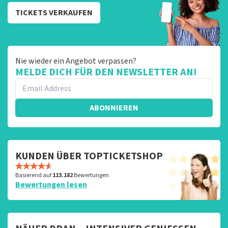
TICKETS VERKAUFEN
Nie wieder ein Angebot verpassen?
MELDE DICH FÜR DEN NEWSLETTER AN!
ABONNIEREN
KUNDEN ÜBER TOPTICKETSHOP
Basierend auf
113.182
Bewertungen
Bewertungen lesen