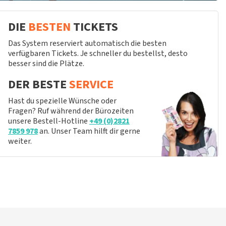
DIE
BESTEN
TICKETS
Das System reserviert automatisch die besten
verfügbaren Tickets. Je schneller du bestellst, desto
besser sind die Plätze.
DER BESTE
SERVICE
Hast du spezielle Wünsche oder
Fragen? Ruf während der Bürozeiten
unsere Bestell-Hotline
+49 (0)2821
7859 978
an. Unser Team hilft dir gerne
weiter.