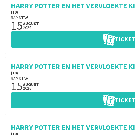
HARRY POTTER EN HET VERVLOEKTE K
(10)
SAMSTAG
15
AUGUST
2026
TICKET
HARRY POTTER EN HET VERVLOEKTE K
(10)
SAMSTAG
15
AUGUST
2026
TICKET
HARRY POTTER EN HET VERVLOEKTE K
(10)