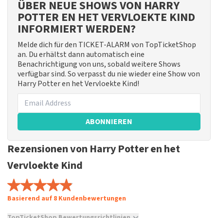
ÜBER NEUE SHOWS VON HARRY
POTTER EN HET VERVLOEKTE KIND
INFORMIERT WERDEN?
Melde dich für den TICKET-ALARM von TopTicketShop
an. Du erhältst dann automatisch eine
Benachrichtigung von uns, sobald weitere Shows
verfügbar sind. So verpasst du nie wieder eine Show von
Harry Potter en het Vervloekte Kind!
ABONNIEREN
Rezensionen von Harry Potter en het
Vervloekte Kind
Basierend auf 8 Kundenbewertungen
TopTicketShop Bewertungsrichtlinien