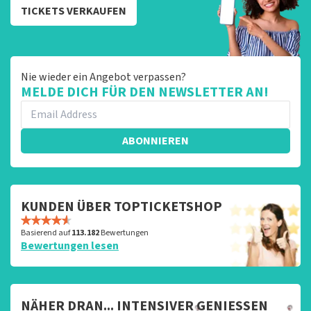
TICKETS VERKAUFEN
Nie wieder ein Angebot verpassen?
MELDE DICH FÜR DEN NEWSLETTER AN!
ABONNIEREN
KUNDEN ÜBER TOPTICKETSHOP
Basierend auf
113.182
Bewertungen
Bewertungen lesen
NÄHER DRAN... INTENSIVER GENIESSEN