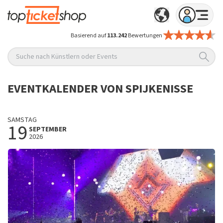
Basierend auf
113.242
Bewertungen
Suche nach Künstlern oder Events
EVENTKALENDER VON SPIJKENISSE
SAMSTAG
19
SEPTEMBER
2026