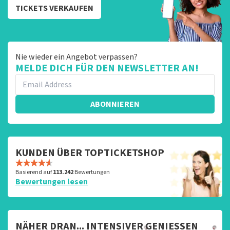
TICKETS VERKAUFEN
Nie wieder ein Angebot verpassen?
MELDE DICH FÜR DEN NEWSLETTER AN!
ABONNIEREN
KUNDEN ÜBER TOPTICKETSHOP
Basierend auf
113.242
Bewertungen
Bewertungen lesen
NÄHER DRAN... INTENSIVER GENIESSEN