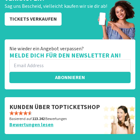
Sag uns Bescheid, vielleicht kaufen wir sie dir ab!
TICKETS VERKAUFEN
Nie wieder ein Angebot verpassen?
MELDE DICH FÜR DEN NEWSLETTER AN!
ABONNIEREN
KUNDEN ÜBER TOPTICKETSHOP
Basierend auf
113.242
Bewertungen
Bewertungen lesen