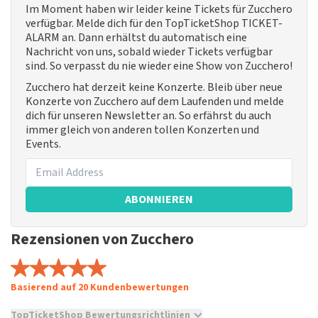
Im Moment haben wir leider keine Tickets für Zucchero
verfügbar. Melde dich für den TopTicketShop TICKET-
ALARM an. Dann erhältst du automatisch eine
Nachricht von uns, sobald wieder Tickets verfügbar
sind. So verpasst du nie wieder eine Show von Zucchero!
Zucchero hat derzeit keine Konzerte. Bleib über neue
Konzerte von Zucchero auf dem Laufenden und melde
dich für unseren Newsletter an. So erfährst du auch
immer gleich von anderen tollen Konzerten und
Events.
ABONNIEREN
Rezensionen von Zucchero
Basierend auf 20 Kundenbewertungen
TopTicketShop Bewertungsrichtlinien