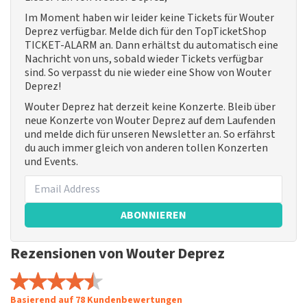
Im Moment haben wir leider keine Tickets für Wouter
Deprez verfügbar. Melde dich für den TopTicketShop
TICKET-ALARM an. Dann erhältst du automatisch eine
Nachricht von uns, sobald wieder Tickets verfügbar
sind. So verpasst du nie wieder eine Show von Wouter
Deprez!
Wouter Deprez hat derzeit keine Konzerte. Bleib über
neue Konzerte von Wouter Deprez auf dem Laufenden
und melde dich für unseren Newsletter an. So erfährst
du auch immer gleich von anderen tollen Konzerten
und Events.
ABONNIEREN
Rezensionen von Wouter Deprez
Basierend auf 78 Kundenbewertungen