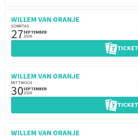
WILLEM VAN ORANJE
SONNTAG
27
SEPTEMBER
2026
TICKET
WILLEM VAN ORANJE
MITTWOCH
30
SEPTEMBER
2026
TICKET
WILLEM VAN ORANJE