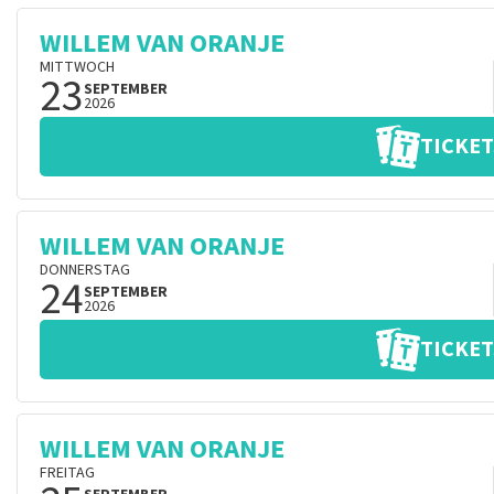
WILLEM VAN ORANJE
MITTWOCH
23
SEPTEMBER
2026
TICKET
WILLEM VAN ORANJE
DONNERSTAG
24
SEPTEMBER
2026
TICKET
WILLEM VAN ORANJE
FREITAG