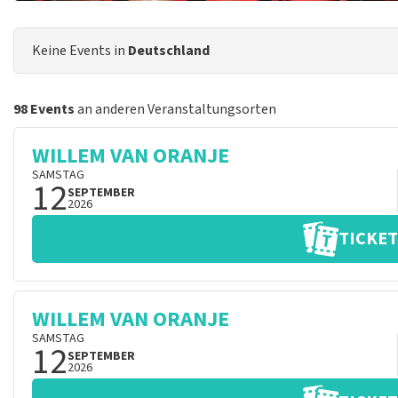
Keine Events in
Deutschland
98 Events
an anderen Veranstaltungsorten
WILLEM VAN ORANJE
SAMSTAG
12
SEPTEMBER
2026
TICKET
WILLEM VAN ORANJE
SAMSTAG
12
SEPTEMBER
2026