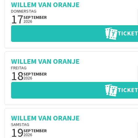
WILLEM VAN ORANJE
DONNERSTAG
17
SEPTEMBER
2026
TICKET
WILLEM VAN ORANJE
FREITAG
18
SEPTEMBER
2026
TICKET
WILLEM VAN ORANJE
SAMSTAG
19
SEPTEMBER
2026