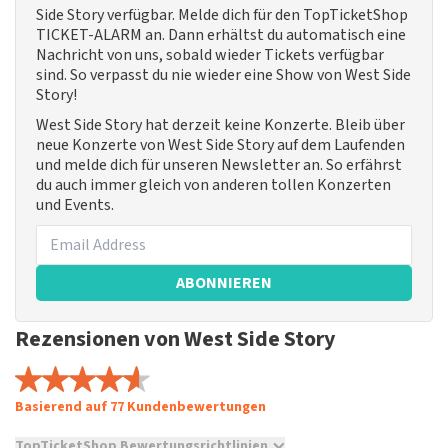
Side Story verfügbar. Melde dich für den TopTicketShop
TICKET-ALARM an. Dann erhältst du automatisch eine
Nachricht von uns, sobald wieder Tickets verfügbar
sind. So verpasst du nie wieder eine Show von West Side
Story!
West Side Story hat derzeit keine Konzerte. Bleib über
neue Konzerte von West Side Story auf dem Laufenden
und melde dich für unseren Newsletter an. So erfährst
du auch immer gleich von anderen tollen Konzerten
und Events.
ABONNIEREN
Rezensionen von West Side Story
Basierend auf 77 Kundenbewertungen
TopTicketShop Bewertungsrichtlinien