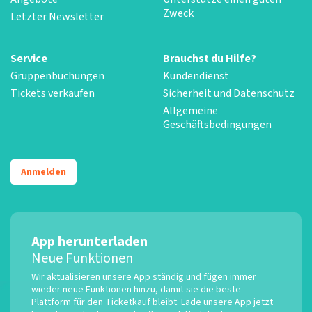
Zweck
Letzter Newsletter
Service
Brauchst du Hilfe?
Gruppenbuchungen
Kundendienst
Tickets verkaufen
Sicherheit und Datenschutz
Allgemeine
Geschäftsbedingungen
Anmelden
App herunterladen
Neue Funktionen
Wir aktualisieren unsere App ständig und fügen immer
wieder neue Funktionen hinzu, damit sie die beste
Plattform für den Ticketkauf bleibt. Lade unsere App jetzt