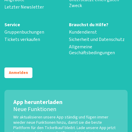
Zweck
Letzter Newsletter
Service
Brauchst du Hilfe?
Gruppenbuchungen
Kundendienst
Tickets verkaufen
Sicherheit und Datenschutz
Allgemeine
Geschäftsbedingungen
Anmelden
App herunterladen
Neue Funktionen
Wir aktualisieren unsere App ständig und fügen immer
wieder neue Funktionen hinzu, damit sie die beste
Plattform für den Ticketkauf bleibt. Lade unsere App jetzt