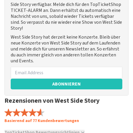
Side Story verfügbar. Melde dich für den TopTicketShop
TICKET-ALARM an. Dann erhältst du automatisch eine
Nachricht von uns, sobald wieder Tickets verfügbar
sind. So verpasst du nie wieder eine Show von West Side
Story!
West Side Story hat derzeit keine Konzerte. Bleib über
neue Konzerte von West Side Story auf dem Laufenden
und melde dich für unseren Newsletter an. So erfährst
du auch immer gleich von anderen tollen Konzerten
und Events.
ABONNIEREN
Rezensionen von West Side Story
Basierend auf 77 Kundenbewertungen
TopTicketShop Bewertungsrichtlinien