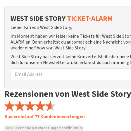
WEST SIDE STORY
TICKET-ALARM
Lieber Fan von West Side Story,
Im Moment haben wir leider keine Tickets für West Side Sto
ALARM an. Dann erhältst du automatisch eine Nachricht von u
wieder eine Show von West Side Story!
West Side Story hat derzeit keine Konzerte. Bleib über neu
dich für unseren Newsletter an. So erfährst du auch immer g
Rezensionen von West Side Stor
Basierend auf 77 Kundenbewertungen
TopTicketShop Bewertungsrichtlinien