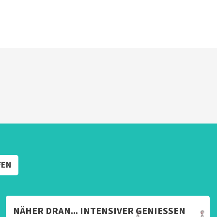
FEN
NÄHER DRAN... INTENSIVER GENIESSEN