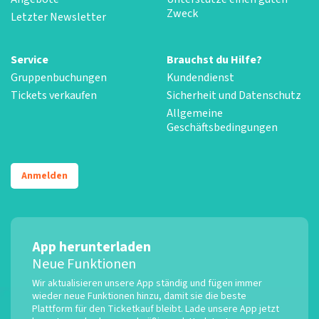
Zweck
Letzter Newsletter
Service
Brauchst du Hilfe?
Gruppenbuchungen
Kundendienst
Tickets verkaufen
Sicherheit und Datenschutz
Allgemeine
Geschäftsbedingungen
Anmelden
App herunterladen
Neue Funktionen
Wir aktualisieren unsere App ständig und fügen immer
wieder neue Funktionen hinzu, damit sie die beste
Plattform für den Ticketkauf bleibt. Lade unsere App jetzt