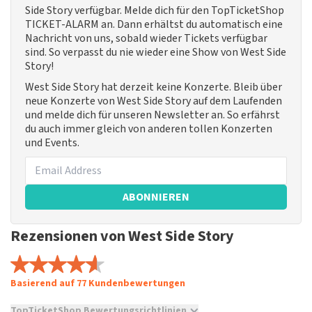
Side Story verfügbar. Melde dich für den TopTicketShop
TICKET-ALARM an. Dann erhältst du automatisch eine
Nachricht von uns, sobald wieder Tickets verfügbar
sind. So verpasst du nie wieder eine Show von West Side
Story!
West Side Story hat derzeit keine Konzerte. Bleib über
neue Konzerte von West Side Story auf dem Laufenden
und melde dich für unseren Newsletter an. So erfährst
du auch immer gleich von anderen tollen Konzerten
und Events.
ABONNIEREN
Rezensionen von West Side Story
Basierend auf 77 Kundenbewertungen
TopTicketShop Bewertungsrichtlinien