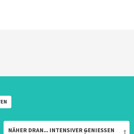
FEN
NÄHER DRAN... INTENSIVER GENIESSEN