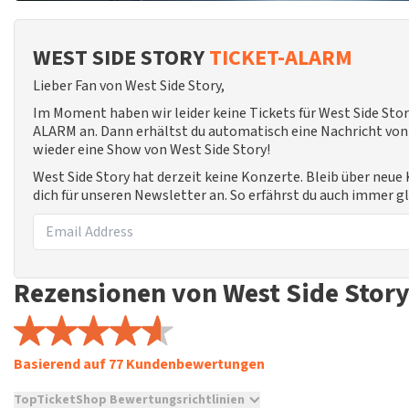
WEST SIDE STORY
TICKET-ALARM
Lieber Fan von West Side Story,
Im Moment haben wir leider keine Tickets für West Side Sto
ALARM an. Dann erhältst du automatisch eine Nachricht von u
wieder eine Show von West Side Story!
West Side Story hat derzeit keine Konzerte. Bleib über neu
dich für unseren Newsletter an. So erfährst du auch immer g
Rezensionen von West Side Stor
Basierend auf 77 Kundenbewertungen
TopTicketShop Bewertungsrichtlinien