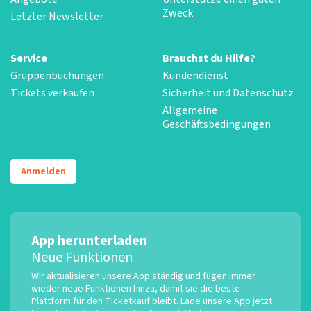
Zweck
Letzter Newsletter
Service
Brauchst du Hilfe?
Gruppenbuchungen
Kundendienst
Tickets verkaufen
Sicherheit und Datenschutz
Allgemeine
Geschäftsbedingungen
Anmelden
App herunterladen
Neue Funktionen
Wir aktualisieren unsere App ständig und fügen immer
wieder neue Funktionen hinzu, damit sie die beste
Plattform für den Ticketkauf bleibt. Lade unsere App jetzt