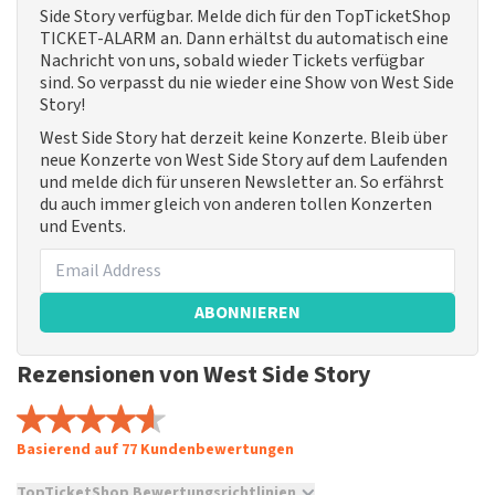
Side Story verfügbar. Melde dich für den TopTicketShop
TICKET-ALARM an. Dann erhältst du automatisch eine
Nachricht von uns, sobald wieder Tickets verfügbar
sind. So verpasst du nie wieder eine Show von West Side
Story!
West Side Story hat derzeit keine Konzerte. Bleib über
neue Konzerte von West Side Story auf dem Laufenden
und melde dich für unseren Newsletter an. So erfährst
du auch immer gleich von anderen tollen Konzerten
und Events.
ABONNIEREN
Rezensionen von West Side Story
Basierend auf 77 Kundenbewertungen
TopTicketShop Bewertungsrichtlinien