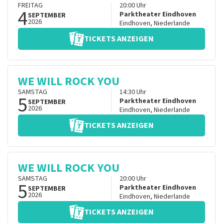
FREITAG
20:00
Uhr
4
Parktheater Eindhoven
SEPTEMBER
2026
Eindhoven
,
Niederlande
TICKETS ANZEIGEN
WE WILL ROCK YOU
SAMSTAG
14:30
Uhr
5
Parktheater Eindhoven
SEPTEMBER
2026
Eindhoven
,
Niederlande
TICKETS ANZEIGEN
WE WILL ROCK YOU
SAMSTAG
20:00
Uhr
5
Parktheater Eindhoven
SEPTEMBER
2026
Eindhoven
,
Niederlande
TICKETS ANZEIGEN