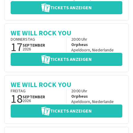
TICKETS ANZEIGEN
WE WILL ROCK YOU
DONNERSTAG
20:00
Uhr
17
Orpheus
SEPTEMBER
2026
Apeldoorn
,
Niederlande
TICKETS ANZEIGEN
WE WILL ROCK YOU
FREITAG
20:00
Uhr
18
Orpheus
SEPTEMBER
2026
Apeldoorn
,
Niederlande
TICKETS ANZEIGEN