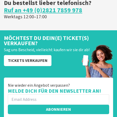
Du bestellst lieber telefonisch?
Ruf an +49 (0)2821 7859 978
Werktags 12:00–17:00
MÖCHTEST DU DEIN(E) TICKET(S)
VERKAUFEN?
Sag uns Bescheid, vielleicht kaufen wir sie dir ab!
TICKETS VERKAUFEN
Nie wieder ein Angebot verpassen?
MELDE DICH FÜR DEN NEWSLETTER AN!
ABONNIEREN