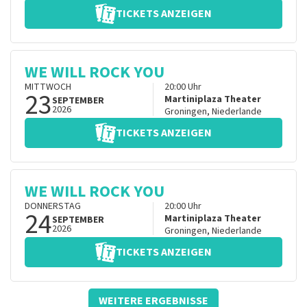
TICKETS ANZEIGEN
WE WILL ROCK YOU
MITTWOCH
20:00
Uhr
23
Martiniplaza Theater
SEPTEMBER
2026
Groningen
,
Niederlande
TICKETS ANZEIGEN
WE WILL ROCK YOU
DONNERSTAG
20:00
Uhr
24
Martiniplaza Theater
SEPTEMBER
2026
Groningen
,
Niederlande
TICKETS ANZEIGEN
WEITERE ERGEBNISSE