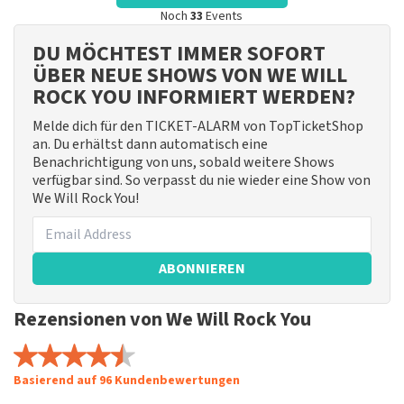
Noch
33
Events
DU MÖCHTEST IMMER SOFORT
ÜBER NEUE SHOWS VON WE WILL
ROCK YOU INFORMIERT WERDEN?
Melde dich für den TICKET-ALARM von TopTicketShop
an. Du erhältst dann automatisch eine
Benachrichtigung von uns, sobald weitere Shows
verfügbar sind. So verpasst du nie wieder eine Show von
We Will Rock You!
ABONNIEREN
Rezensionen von We Will Rock You
Basierend auf 96 Kundenbewertungen