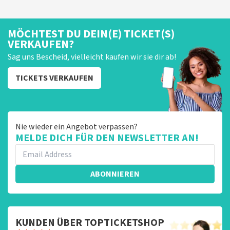
MÖCHTEST DU DEIN(E) TICKET(S)
VERKAUFEN?
Sag uns Bescheid, vielleicht kaufen wir sie dir ab!
TICKETS VERKAUFEN
Nie wieder ein Angebot verpassen?
MELDE DICH FÜR DEN NEWSLETTER AN!
ABONNIEREN
KUNDEN ÜBER TOPTICKETSHOP