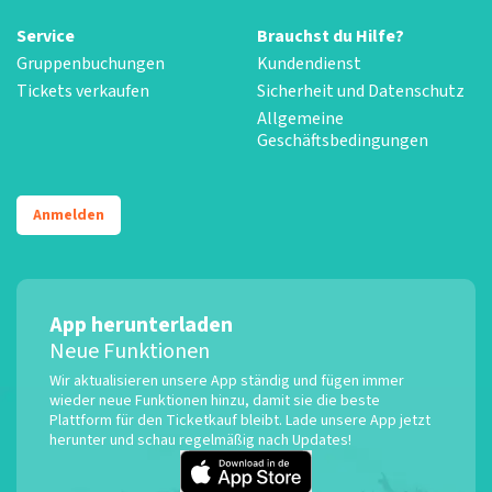
Service
Brauchst du Hilfe?
Gruppenbuchungen
Kundendienst
Tickets verkaufen
Sicherheit und Datenschutz
Allgemeine
Geschäftsbedingungen
Anmelden
App herunterladen
Neue Funktionen
Wir aktualisieren unsere App ständig und fügen immer
wieder neue Funktionen hinzu, damit sie die beste
Plattform für den Ticketkauf bleibt. Lade unsere App jetzt
herunter und schau regelmäßig nach Updates!