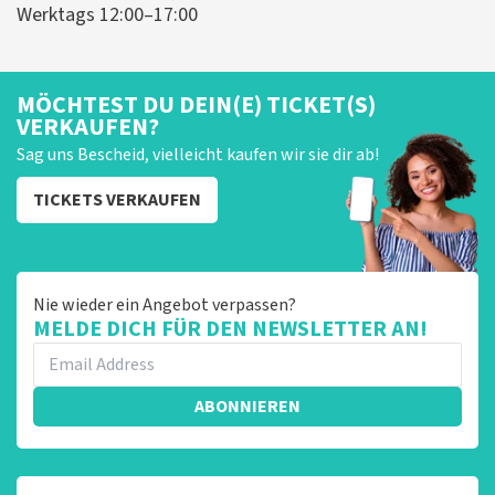
Werktags 12:00–17:00
MÖCHTEST DU DEIN(E) TICKET(S)
VERKAUFEN?
Sag uns Bescheid, vielleicht kaufen wir sie dir ab!
TICKETS VERKAUFEN
Nie wieder ein Angebot verpassen?
MELDE DICH FÜR DEN NEWSLETTER AN!
ABONNIEREN