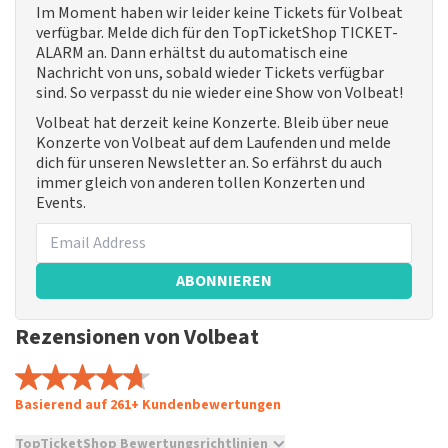
Im Moment haben wir leider keine Tickets für Volbeat
verfügbar. Melde dich für den TopTicketShop TICKET-
ALARM an. Dann erhältst du automatisch eine
Nachricht von uns, sobald wieder Tickets verfügbar
sind. So verpasst du nie wieder eine Show von Volbeat!
Volbeat hat derzeit keine Konzerte. Bleib über neue
Konzerte von Volbeat auf dem Laufenden und melde
dich für unseren Newsletter an. So erfährst du auch
immer gleich von anderen tollen Konzerten und
Events.
ABONNIEREN
Rezensionen von Volbeat
Basierend auf 261+ Kundenbewertungen
TopTicketShop Bewertungsrichtlinien