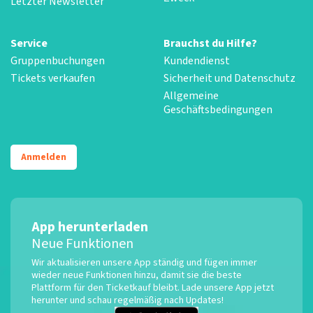
Letzter Newsletter
Service
Brauchst du Hilfe?
Gruppenbuchungen
Kundendienst
Tickets verkaufen
Sicherheit und Datenschutz
Allgemeine
Geschäftsbedingungen
Anmelden
App herunterladen
Neue Funktionen
Wir aktualisieren unsere App ständig und fügen immer
wieder neue Funktionen hinzu, damit sie die beste
Plattform für den Ticketkauf bleibt. Lade unsere App jetzt
herunter und schau regelmäßig nach Updates!