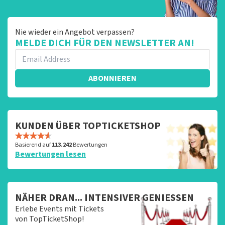
Nie wieder ein Angebot verpassen?
MELDE DICH FÜR DEN NEWSLETTER AN!
ABONNIEREN
KUNDEN ÜBER TOPTICKETSHOP
Basierend auf
113.242
Bewertungen
Bewertungen lesen
NÄHER DRAN... INTENSIVER GENIESSEN
Erlebe Events mit Tickets
von TopTicketShop!