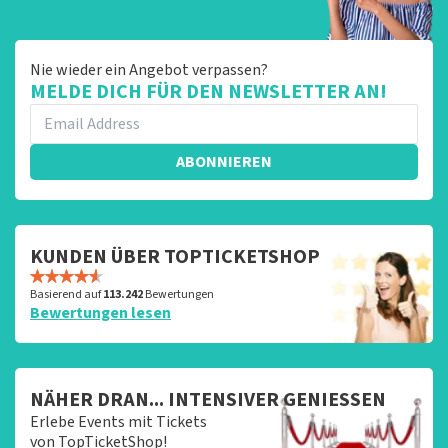
Nie wieder ein Angebot verpassen?
MELDE DICH FÜR DEN NEWSLETTER AN!
ABONNIEREN
KUNDEN ÜBER TOPTICKETSHOP
Basierend auf
113.242
Bewertungen
Bewertungen lesen
NÄHER DRAN... INTENSIVER GENIESSEN
Erlebe Events mit Tickets
von TopTicketShop!