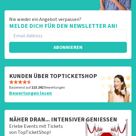
Nie wieder ein Angebot verpassen?
MELDE DICH FÜR DEN NEWSLETTER AN!
ABONNIEREN
KUNDEN ÜBER TOPTICKETSHOP
Basierend auf
113.242
Bewertungen
Bewertungen lesen
NÄHER DRAN... INTENSIVER GENIESSEN
Erlebe Events mit Tickets
von TopTicketShop!