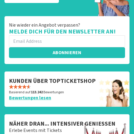
Nie wieder ein Angebot verpassen?
MELDE DICH FÜR DEN NEWSLETTER AN!
ABONNIEREN
KUNDEN ÜBER TOPTICKETSHOP
Basierend auf
113.242
Bewertungen
Bewertungen lesen
NÄHER DRAN... INTENSIVER GENIESSEN
Erlebe Events mit Tickets