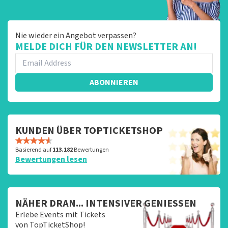
Nie wieder ein Angebot verpassen?
MELDE DICH FÜR DEN NEWSLETTER AN!
ABONNIEREN
KUNDEN ÜBER TOPTICKETSHOP
Basierend auf
113.182
Bewertungen
Bewertungen lesen
NÄHER DRAN... INTENSIVER GENIESSEN
Erlebe Events mit Tickets
von TopTicketShop!