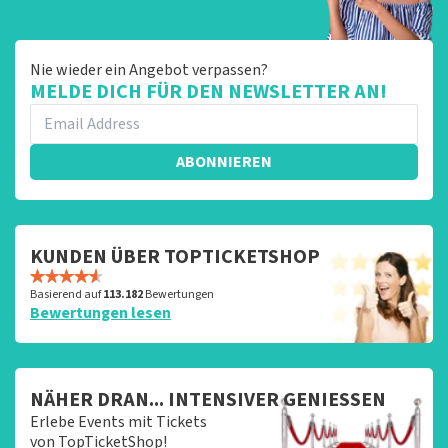
Nie wieder ein Angebot verpassen?
MELDE DICH FÜR DEN NEWSLETTER AN!
ABONNIEREN
KUNDEN ÜBER TOPTICKETSHOP
Basierend auf
113.182
Bewertungen
Bewertungen lesen
NÄHER DRAN... INTENSIVER GENIESSEN
Erlebe Events mit Tickets
von TopTicketShop!