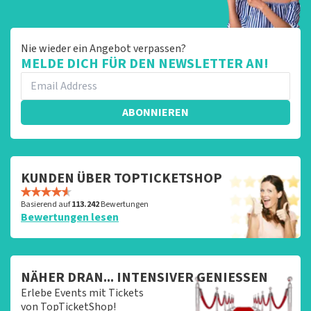
Nie wieder ein Angebot verpassen?
MELDE DICH FÜR DEN NEWSLETTER AN!
ABONNIEREN
KUNDEN ÜBER TOPTICKETSHOP
Basierend auf
113.242
Bewertungen
Bewertungen lesen
NÄHER DRAN... INTENSIVER GENIESSEN
Erlebe Events mit Tickets
von TopTicketShop!