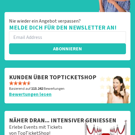
Nie wieder ein Angebot verpassen?
MELDE DICH FÜR DEN NEWSLETTER AN!
ABONNIEREN
KUNDEN ÜBER TOPTICKETSHOP
Basierend auf
113.242
Bewertungen
Bewertungen lesen
NÄHER DRAN... INTENSIVER GENIESSEN
Erlebe Events mit Tickets
von TopTicketShop!