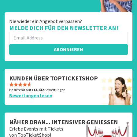
Nie wieder ein Angebot verpassen?
MELDE DICH FÜR DEN NEWSLETTER AN!
ABONNIEREN
KUNDEN ÜBER TOPTICKETSHOP
Basierend auf
113.242
Bewertungen
Bewertungen lesen
NÄHER DRAN... INTENSIVER GENIESSEN
Erlebe Events mit Tickets
von TopTicketShop!