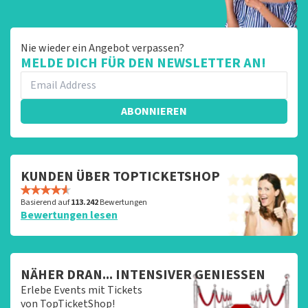
Nie wieder ein Angebot verpassen?
MELDE DICH FÜR DEN NEWSLETTER AN!
ABONNIEREN
KUNDEN ÜBER TOPTICKETSHOP
Basierend auf
113.242
Bewertungen
Bewertungen lesen
NÄHER DRAN... INTENSIVER GENIESSEN
Erlebe Events mit Tickets
von TopTicketShop!