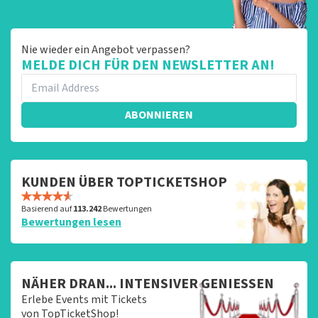
Nie wieder ein Angebot verpassen?
MELDE DICH FÜR DEN NEWSLETTER AN!
ABONNIEREN
KUNDEN ÜBER TOPTICKETSHOP
Basierend auf
113.242
Bewertungen
Bewertungen lesen
NÄHER DRAN... INTENSIVER GENIESSEN
Erlebe Events mit Tickets
von TopTicketShop!