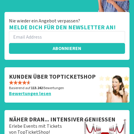
Nie wieder ein Angebot verpassen?
MELDE DICH FÜR DEN NEWSLETTER AN!
ABONNIEREN
KUNDEN ÜBER TOPTICKETSHOP
Basierend auf
113.242
Bewertungen
Bewertungen lesen
NÄHER DRAN... INTENSIVER GENIESSEN
Erlebe Events mit Tickets
von TopTicketShop!