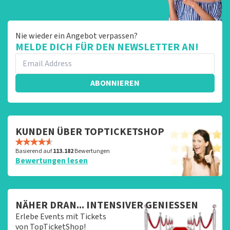
Nie wieder ein Angebot verpassen?
MELDE DICH FÜR DEN NEWSLETTER AN!
ABONNIEREN
KUNDEN ÜBER TOPTICKETSHOP
Basierend auf
113.182
Bewertungen
Bewertungen lesen
NÄHER DRAN... INTENSIVER GENIESSEN
Erlebe Events mit Tickets
von TopTicketShop!