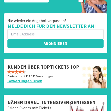
Nie wieder ein Angebot verpassen?
MELDE DICH FÜR DEN NEWSLETTER AN!
ABONNIEREN
KUNDEN ÜBER TOPTICKETSHOP
Basierend auf
113.182
Bewertungen
Bewertungen lesen
NÄHER DRAN... INTENSIVER GENIESSEN
Erlebe Events mit Tickets