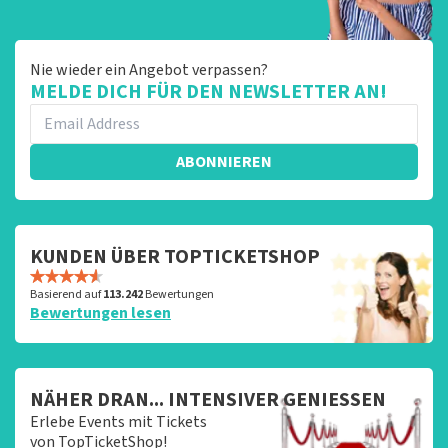
Nie wieder ein Angebot verpassen?
MELDE DICH FÜR DEN NEWSLETTER AN!
ABONNIEREN
KUNDEN ÜBER TOPTICKETSHOP
Basierend auf
113.242
Bewertungen
Bewertungen lesen
NÄHER DRAN... INTENSIVER GENIESSEN
Erlebe Events mit Tickets
von TopTicketShop!