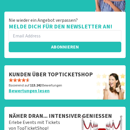
Nie wieder ein Angebot verpassen?
MELDE DICH FÜR DEN NEWSLETTER AN!
ABONNIEREN
KUNDEN ÜBER TOPTICKETSHOP
Basierend auf
113.242
Bewertungen
Bewertungen lesen
NÄHER DRAN... INTENSIVER GENIESSEN
Erlebe Events mit Tickets
von TopTicketShop!