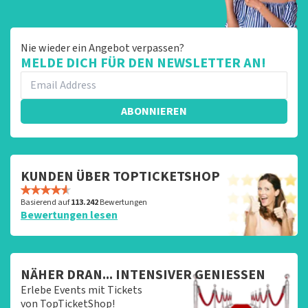
Nie wieder ein Angebot verpassen?
MELDE DICH FÜR DEN NEWSLETTER AN!
ABONNIEREN
KUNDEN ÜBER TOPTICKETSHOP
Basierend auf
113.242
Bewertungen
Bewertungen lesen
NÄHER DRAN... INTENSIVER GENIESSEN
Erlebe Events mit Tickets
von TopTicketShop!