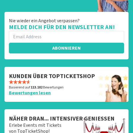
Nie wieder ein Angebot verpassen?
MELDE DICH FÜR DEN NEWSLETTER AN!
ABONNIEREN
KUNDEN ÜBER TOPTICKETSHOP
Basierend auf
113.182
Bewertungen
Bewertungen lesen
NÄHER DRAN... INTENSIVER GENIESSEN
Erlebe Events mit Tickets
von TopTicketShop!