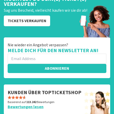
VERKAUFEN?
Sag uns Bescheid, vielleicht kaufen wir sie dir ab!
TICKETS VERKAUFEN
Nie wieder ein Angebot verpassen?
MELDE DICH FÜR DEN NEWSLETTER AN!
ABONNIEREN
KUNDEN ÜBER TOPTICKETSHOP
Basierend auf
113.242
Bewertungen
Bewertungen lesen