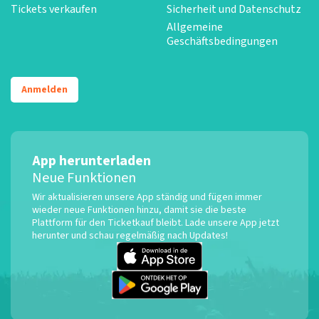
Tickets verkaufen
Sicherheit und Datenschutz
Allgemeine
Geschäftsbedingungen
Anmelden
App herunterladen
Neue Funktionen
Wir aktualisieren unsere App ständig und fügen immer
wieder neue Funktionen hinzu, damit sie die beste
Plattform für den Ticketkauf bleibt. Lade unsere App jetzt
herunter und schau regelmäßig nach Updates!