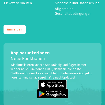
Tickets verkaufen
Sicherheit und Datenschutz
Allgemeine
Geschäftsbedingungen
Anmelden
App herunterladen
Neue Funktionen
Wir aktualisieren unsere App ständig und fügen immer
wieder neue Funktionen hinzu, damit sie die beste
Plattform für den Ticketkauf bleibt. Lade unsere App jetzt
herunter und schau regelmäßig nach Updates!