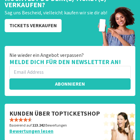
VERKAUFEN?
Sag uns Bescheid, vielleicht kaufen wir sie dir ab!
TICKETS VERKAUFEN
Nie wieder ein Angebot verpassen?
MELDE DICH FÜR DEN NEWSLETTER AN!
ABONNIEREN
KUNDEN ÜBER TOPTICKETSHOP
Basierend auf
113.242
Bewertungen
Bewertungen lesen