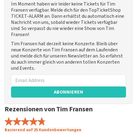
Im Moment haben wir leider keine Tickets für Tim
Fransen verfügbar. Melde dich für den TopTicketShop
TICKET-ALARM an. Dann erhältst du automatisch eine
Nachricht von uns, sobald wieder Tickets verfügbar
sind. So verpasst du nie wieder eine Show von Tim
Fransen!
Tim Fransen hat derzeit keine Konzerte. Bleib über
neue Konzerte von Tim Fransen auf dem Laufenden
und melde dich für unseren Newsletter an. So erfährst
du auch immer gleich von anderen tollen Konzerten
und Events.
ABONNIEREN
Rezensionen von Tim Fransen
Basierend auf 25 Kundenbewertungen