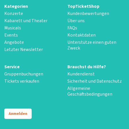
Kategorien
TopTicketShop
Konzerte
Kundenbewertungen
Kabarett und Theater
Über uns
Musicals
FAQs
Events
Kontaktdaten
Angebote
Unterstütze einen guten
Zweck
Letzter Newsletter
Service
Brauchst du Hilfe?
Gruppenbuchungen
Kundendienst
Tickets verkaufen
Sicherheit und Datenschutz
Allgemeine
Geschäftsbedingungen
Anmelden