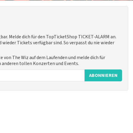
ügbar. Melde dich für den TopTicketShop TICKET-ALARM an.
 wieder Tickets verfügbar sind. So verpasst du nie wieder
te von The Wiz auf dem Laufenden und melde dich für
n anderen tollen Konzerten und Events.
ABONNIEREN