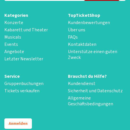
Kategorien
TopTicketShop
Konzerte
Kundenbewertungen
Kabarett und Theater
Über uns
Musicals
FAQs
Events
Kontaktdaten
Angebote
Unterstütze einen guten
Zweck
Letzter Newsletter
Service
Brauchst du Hilfe?
Gruppenbuchungen
Kundendienst
Tickets verkaufen
Sicherheit und Datenschutz
Allgemeine
Geschäftsbedingungen
Anmelden