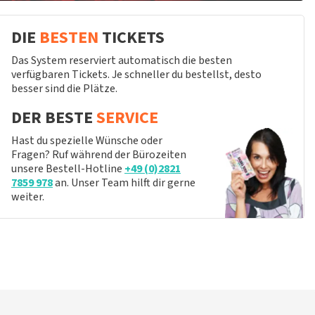
DIE
BESTEN
TICKETS
Das System reserviert automatisch die besten
verfügbaren Tickets. Je schneller du bestellst, desto
besser sind die Plätze.
DER BESTE
SERVICE
Hast du spezielle Wünsche oder
Fragen? Ruf während der Bürozeiten
unsere Bestell-Hotline
+49 (0)2821
7859 978
an. Unser Team hilft dir gerne
weiter.