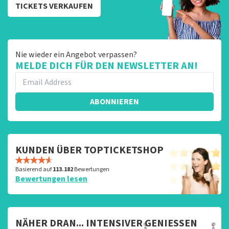
TICKETS VERKAUFEN
Nie wieder ein Angebot verpassen?
MELDE DICH FÜR DEN NEWSLETTER AN!
ABONNIEREN
KUNDEN ÜBER TOPTICKETSHOP
Basierend auf
113.182
Bewertungen
Bewertungen lesen
NÄHER DRAN... INTENSIVER GENIESSEN